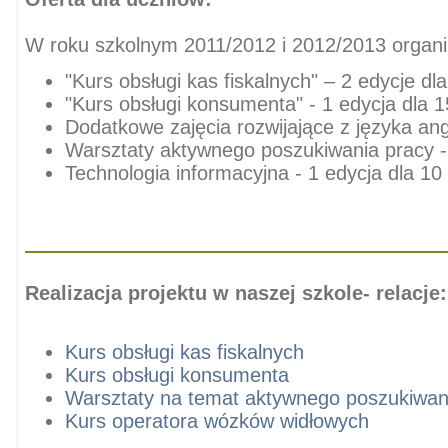
W roku szkolnym 2011/2012 i 2012/2013 organ
"Kurs obsługi kas fiskalnych" – 2 edycje d
"Kurs obsługi konsumenta" - 1 edycja dla 1
Dodatkowe zajęcia rozwijające z języka ang
Warsztaty aktywnego poszukiwania pracy - 
Technologia informacyjna - 1 edycja dla 10
Realizacja projektu w naszej szkole- relacje:
Kurs obsługi kas fiskalnych
Kurs obsługi konsumenta
Warsztaty na temat aktywnego poszukiwan
Kurs operatora wózków widłowych